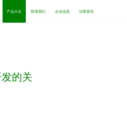
产品大全
联系我们
企业信息
访客留言
开发的关