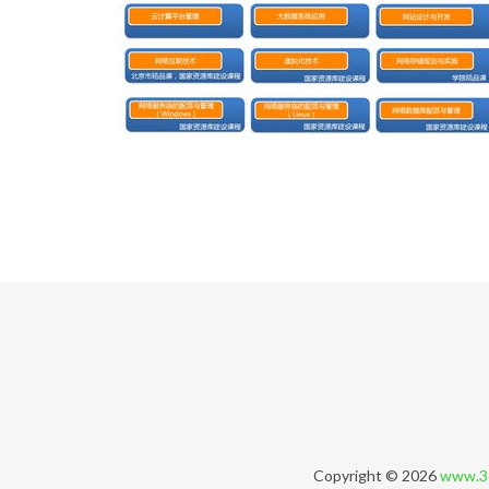
Copyright © 2026
www.3