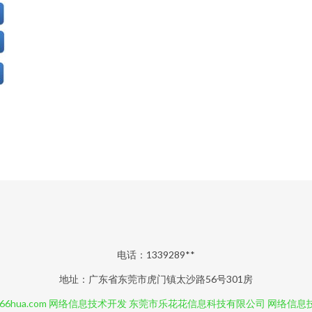
电话：1339289**
地址：广东省东莞市虎门镇太沙路56号301房
66hua.com
网络信息技术开发
东莞市乐花花信息科技有限公司
网络信息