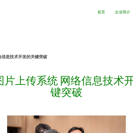
司
首页
企业简介
络信息技术开发的关键突破
M图片上传系统 网络信息技术
键突破