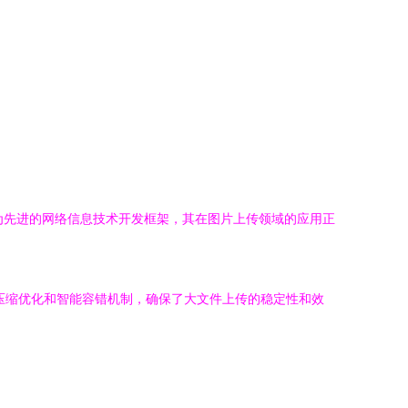
ent）作为先进的网络信息技术开发框架，其在图片上传领域的应用正
压缩优化和智能容错机制，确保了大文件上传的稳定性和效