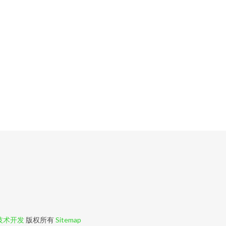
技术开发
版权所有
Sitemap