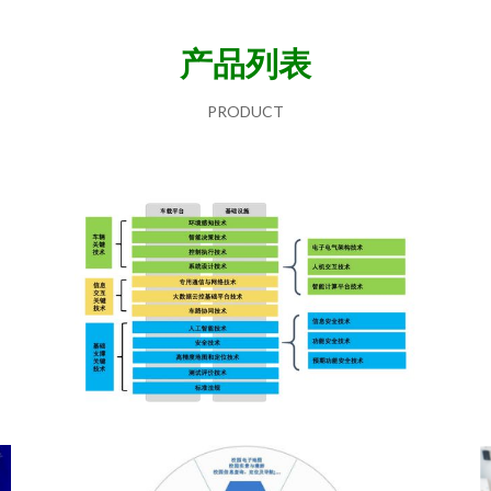
产品列表
PRODUCT